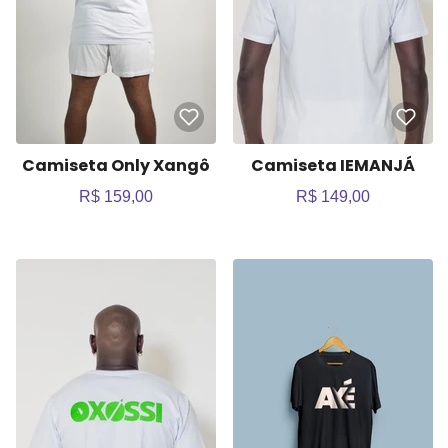
Camiseta Only Xangô
Camiseta IEMANJÁ
R$ 159,00
R$ 149,00