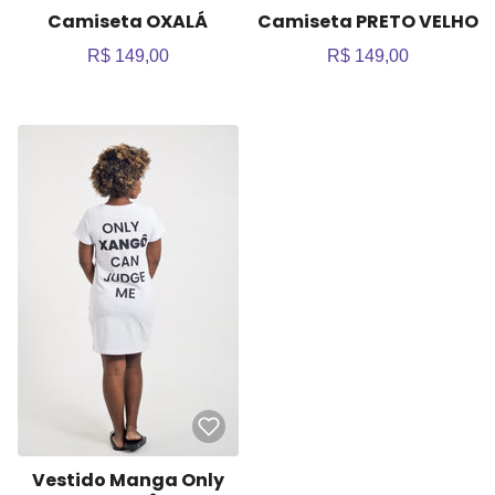
Camiseta OXALÁ
Camiseta PRETO VELHO
R$ 149,00
R$ 149,00
Vestido Manga Only