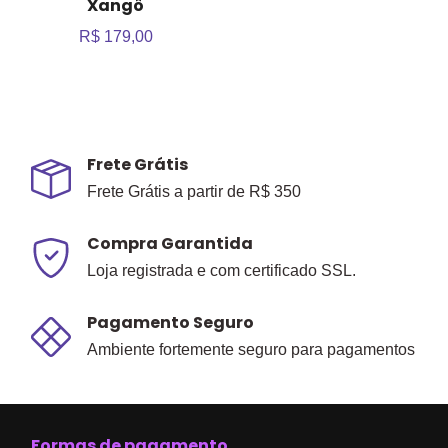
Xangô
R$ 179,00
Frete Grátis
Frete Grátis a partir de R$ 350
Compra Garantida
Loja registrada e com certificado SSL.
Pagamento Seguro
Ambiente fortemente seguro para pagamentos
Formas de pagamento