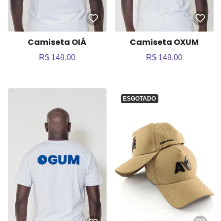
Camiseta OIÁ
Camiseta OXUM
R$ 149,00
R$ 149,00
ESGOTADO