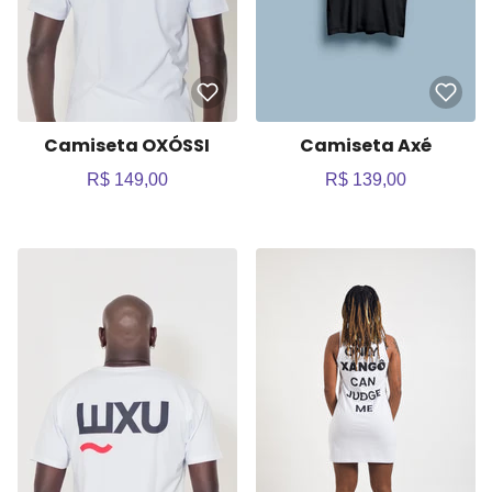
Camiseta OXÓSSI
Camiseta Axé
R$ 149,00
R$ 139,00