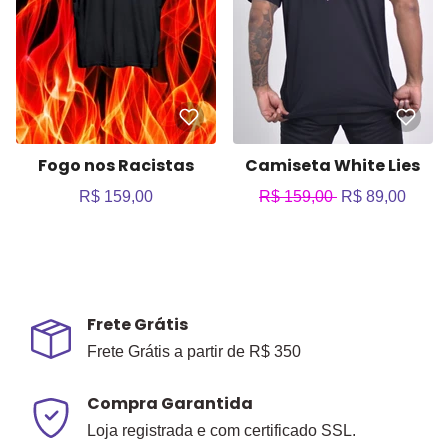
Fogo nos Racistas
Camiseta White Lies
R$ 159,00
R$ 159,00
R$ 89,00
Frete Grátis
Frete Grátis a partir de R$ 350
Compra Garantida
Loja registrada e com certificado SSL.