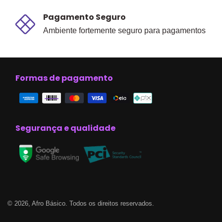
Pagamento Seguro
Ambiente fortemente seguro para pagamentos
Formas de pagamento
Segurança e qualidade
© 2026, Afro Básico. Todos os direitos reservados.