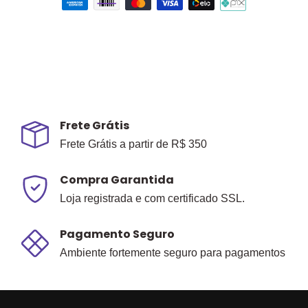
Frete Grátis
Frete Grátis a partir de R$ 350
Compra Garantida
Loja registrada e com certificado SSL.
Pagamento Seguro
Ambiente fortemente seguro para pagamentos