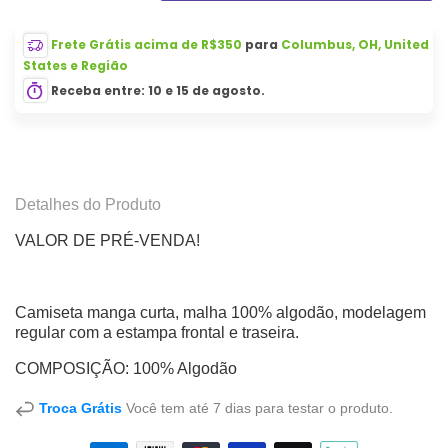
Frete Grátis acima de R$350
para
Columbus, OH, United
States e Região
Receba entre:
10
e
15 de agosto
.
Detalhes do Produto
VALOR DE PRÉ-VENDA!
Camiseta manga curta, malha 100% algodão, modelagem
regular com a estampa frontal e traseira.
COMPOSIÇÃO: 100
% Algodão
Troca Grátis
Você tem até 7 dias para testar o produto.